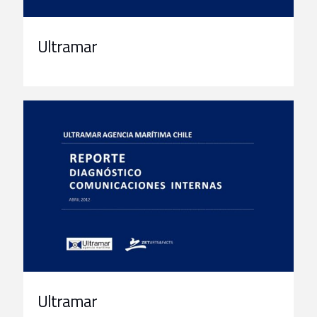
Ultramar
Ultramar