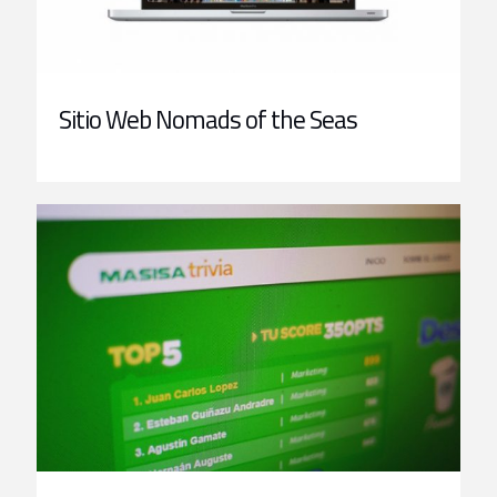
Sitio Web Nomads of the Seas