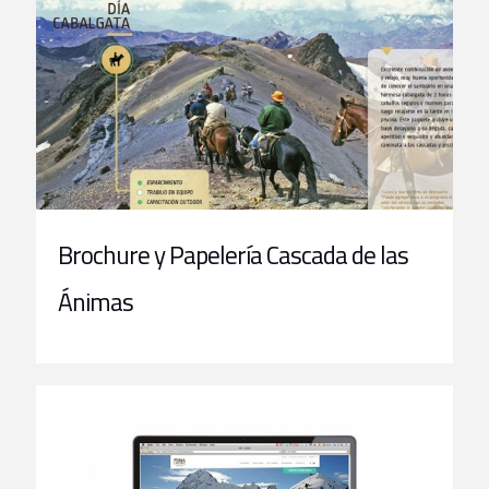
Brochure y Papelería Cascada de las
Ánimas