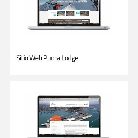
Sitio Web Puma Lodge