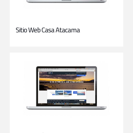
Sitio Web Casa Atacama