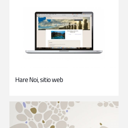
Hare Noi, sitio web