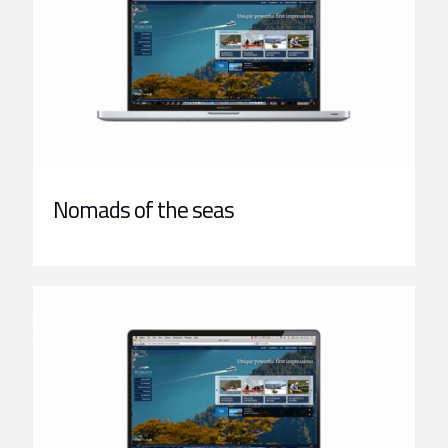
Nomads of the seas