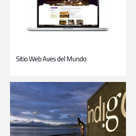
Sitio Web Aves del Mundo