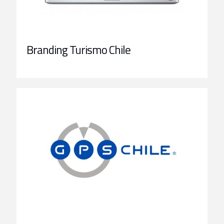
Branding Turismo Chile