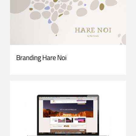
Branding Hare Noi