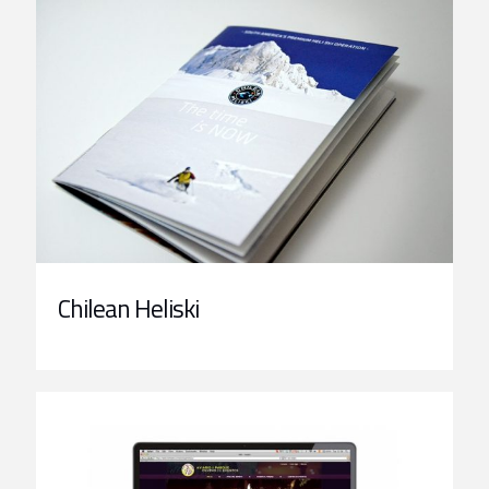
Chilean Heliski