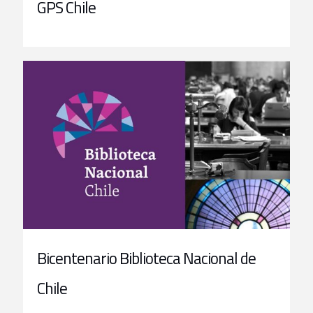
GPS Chile
Bicentenario Biblioteca Nacional de
Chile