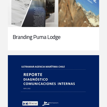
Branding Puma Lodge