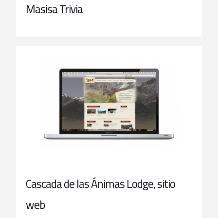
Masisa Trivia
Cascada de las Ánimas Lodge, sitio
web