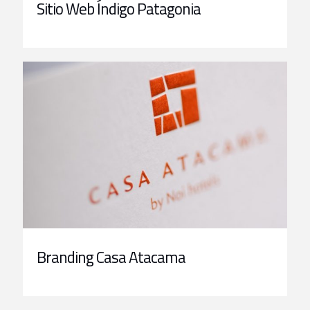
Sitio Web Índigo Patagonia
Branding Casa Atacama