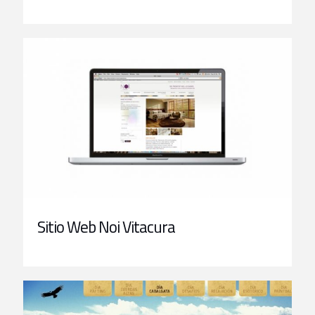
Sitio Web Noi Vitacura