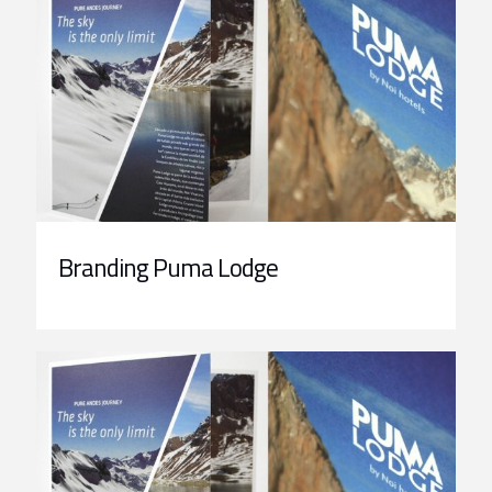
Branding Puma Lodge