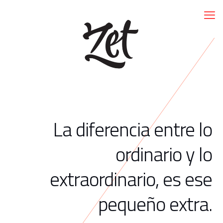
La diferencia entre lo
ordinario y lo
extraordinario, es ese
pequeño extra.