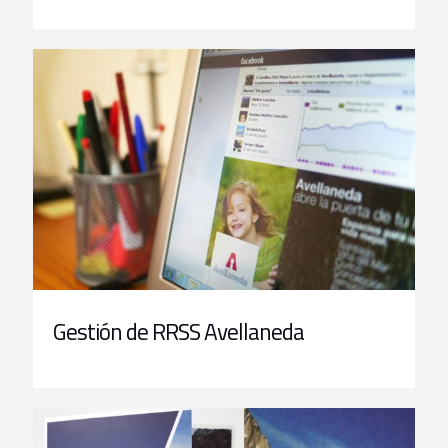
Gestión de RRSS Avellaneda