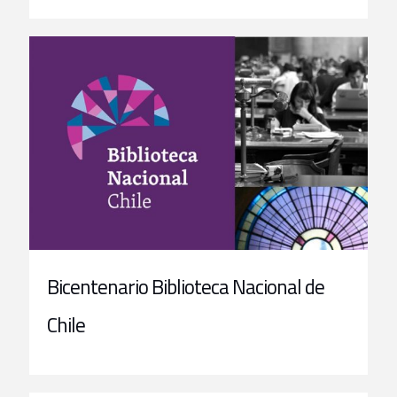
Bicentenario Biblioteca Nacional de
Chile