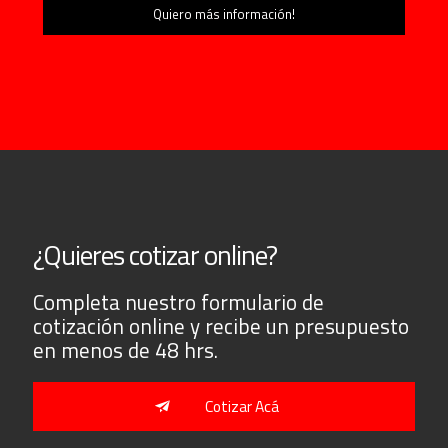
¿Quieres cotizar online?
Completa nuestro formulario de
cotización online y recibe un presupuesto
en menos de 48 hrs.
Cotizar Acá