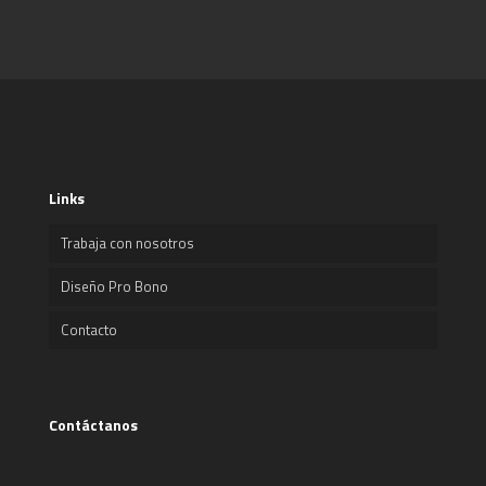
Links
Trabaja con nosotros
Diseño Pro Bono
Contacto
Contáctanos