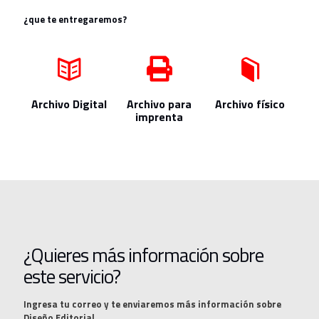
¿que te entregaremos?
Archivo Digital
Archivo para
Archivo físico
imprenta
¿Quieres más información sobre
este servicio?
Ingresa tu correo y te enviaremos más información sobre
Diseño Editorial.