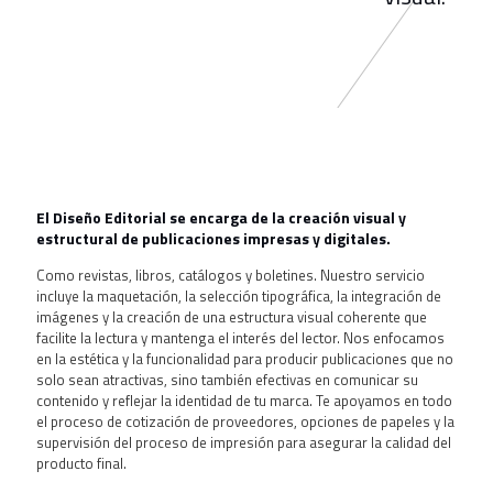
El Diseño Editorial se encarga de la creación visual y
estructural de publicaciones impresas y digitales.
Como revistas, libros, catálogos y boletines. Nuestro servicio
incluye la maquetación, la selección tipográfica, la integración de
imágenes y la creación de una estructura visual coherente que
facilite la lectura y mantenga el interés del lector. Nos enfocamos
en la estética y la funcionalidad para producir publicaciones que no
solo sean atractivas, sino también efectivas en comunicar su
contenido y reflejar la identidad de tu marca. Te apoyamos en todo
el proceso de cotización de proveedores, opciones de papeles y la
supervisión del proceso de impresión para asegurar la calidad del
producto final.