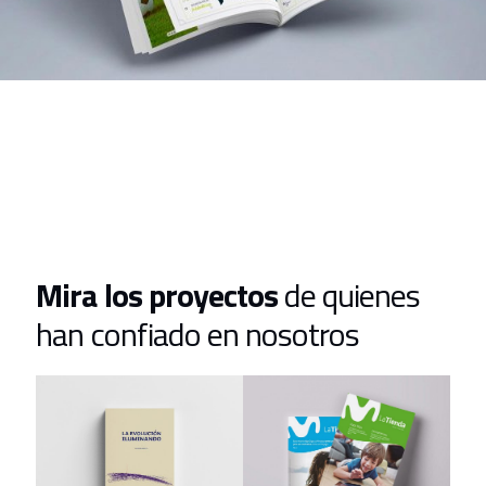
Mira los proyectos
de quienes
han confiado en nosotros