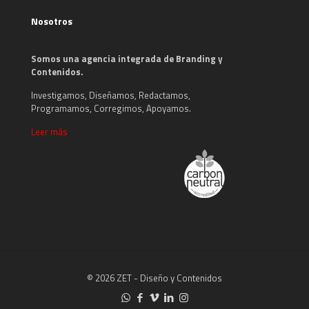
Nosotros
Somos una agencia integrada de Branding y
Contenidos.
Investigamos, Diseñamos, Redactamos,
Programamos, Corregimos, Apoyamos.
Leer más
© 2026 ZET - Diseño y Contenidos