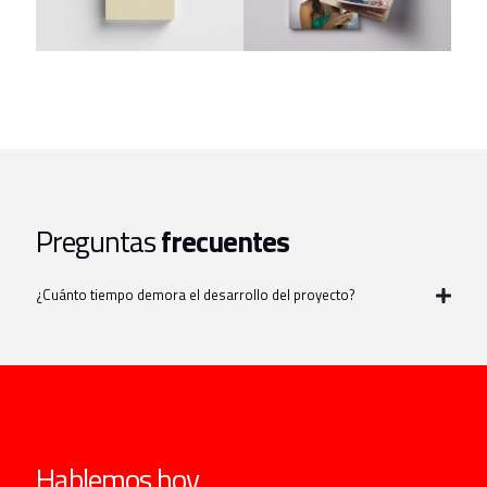
Preguntas
frecuentes
¿Cuánto tiempo demora el desarrollo del proyecto?
Hablemos hoy