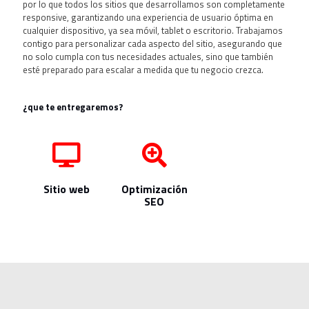
por lo que todos los sitios que desarrollamos son completamente
responsive, garantizando una experiencia de usuario óptima en
cualquier dispositivo, ya sea móvil, tablet o escritorio. Trabajamos
contigo para personalizar cada aspecto del sitio, asegurando que
no solo cumpla con tus necesidades actuales, sino que también
esté preparado para escalar a medida que tu negocio crezca.
¿que te entregaremos?
Sitio web
Optimización
SEO