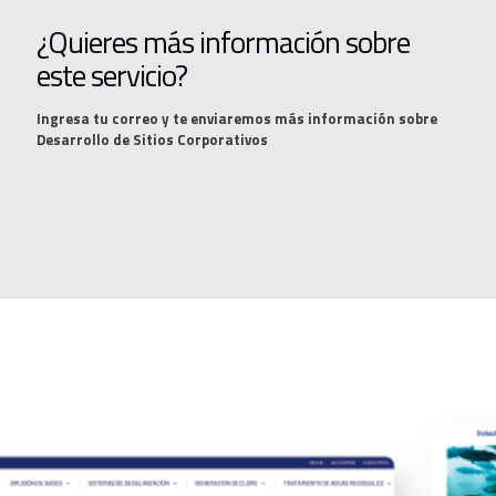
¿Quieres más información sobre
este servicio?
Ingresa tu correo y te enviaremos más información sobre
Desarrollo de Sitios Corporativos