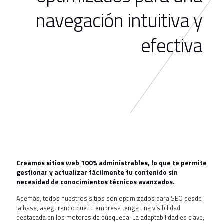
navegación intuitiva y
efectiva
Creamos sitios web 100% administrables, lo que te permite
gestionar y actualizar fácilmente tu contenido sin
necesidad de conocimientos técnicos avanzados.
Además, todos nuestros sitios son optimizados para SEO desde
la base, asegurando que tu empresa tenga una visibilidad
destacada en los motores de búsqueda. La adaptabilidad es clave,