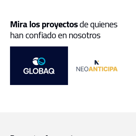
Mira los proyectos
de quienes
han confiado en nosotros