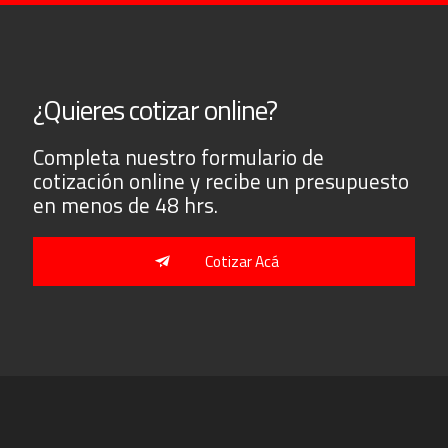
¿Quieres cotizar online?
Completa nuestro formulario de
cotización online y recibe un presupuesto
en menos de 48 hrs.
Cotizar Acá