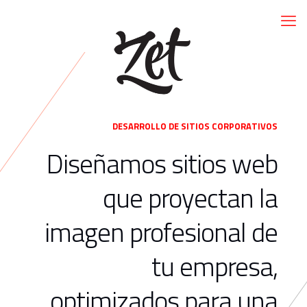
DESARROLLO DE SITIOS CORPORATIVOS
Diseñamos sitios web
que proyectan la
imagen profesional de
tu empresa,
optimizados para una