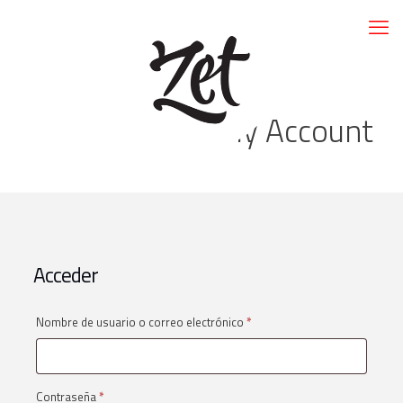
My Account
Acceder
Obligatorio
Nombre de usuario o correo electrónico
*
Obligatorio
Contraseña
*