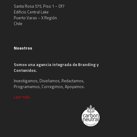
Santa Rosa 575, Piso 1 – Of7
Edificio Central Lake
Puerto Varas – X Región
Chile
Nosotros
Somos una agencia integrada de Branding y
Contenidos.
Investigamos, Diseñamos, Redactamos,
Programamos, Corregimos, Apoyamos.
Leer más