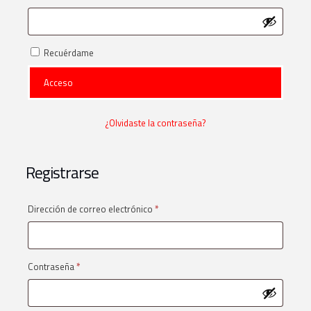
Recuérdame
Acceso
¿Olvidaste la contraseña?
Registrarse
Obligatorio
Dirección de correo electrónico
*
Obligatorio
Contraseña
*