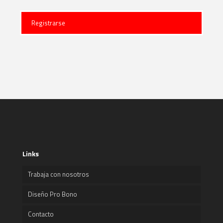
Registrarse
Links
Trabaja con nosotros
Diseño Pro Bono
Contacto