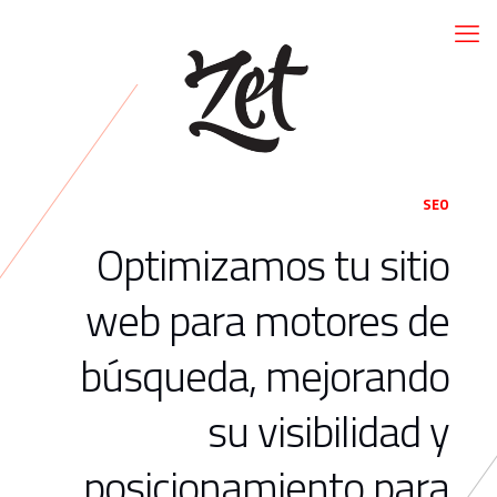
SEO
Optimizamos tu sitio
web para motores de
búsqueda, mejorando
su visibilidad y
posicionamiento para