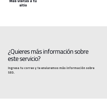
Más visitas a tu
sitio
¿Quieres más información sobre
este servicio?
Ingresa tu correo y te enviaremos más información sobre
SEO.