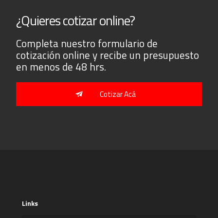
¿Quieres cotizar online?
Completa nuestro formulario de
cotización online y recibe un presupuesto
en menos de 48 hrs.
Cotizar Acá
Links