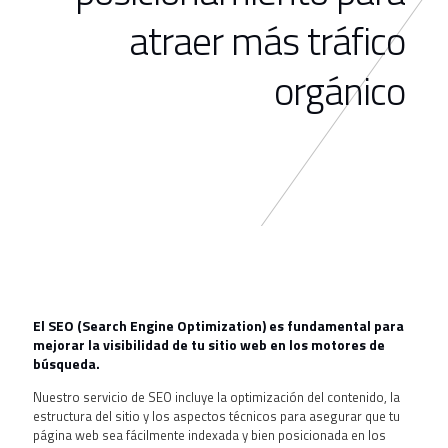
atraer más tráfico
orgánico
El SEO (Search Engine Optimization) es fundamental para
mejorar la visibilidad de tu sitio web en los motores de
búsqueda.
Nuestro servicio de SEO incluye la optimización del contenido, la
estructura del sitio y los aspectos técnicos para asegurar que tu
página web sea fácilmente indexada y bien posicionada en los