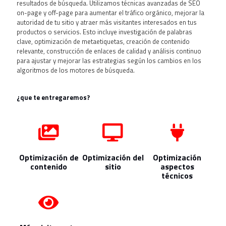
resultados de búsqueda. Utilizamos técnicas avanzadas de SEO
on-page y off-page para aumentar el tráfico orgánico, mejorar la
autoridad de tu sitio y atraer más visitantes interesados en tus
productos o servicios. Esto incluye investigación de palabras
clave, optimización de metaetiquetas, creación de contenido
relevante, construcción de enlaces de calidad y análisis continuo
para ajustar y mejorar las estrategias según los cambios en los
algoritmos de los motores de búsqueda.
¿que te entregaremos?
Optimización de
Optimización del
Optimización
contenido
sitio
aspectos
técnicos