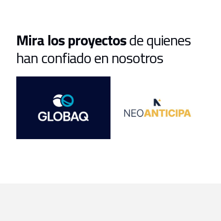
Mira los proyectos
de quienes
han confiado en nosotros