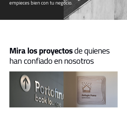
empieces bien con tu negocio.
Mira los proyectos
de quienes
han confiado en nosotros