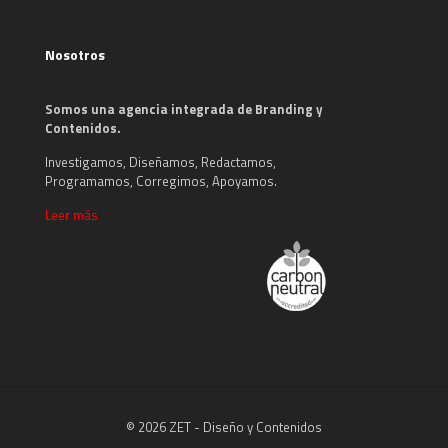
Nosotros
Somos una agencia integrada de Branding y
Contenidos.
Investigamos, Diseñamos, Redactamos,
Programamos, Corregimos, Apoyamos.
Leer más
© 2026 ZET - Diseño y Contenidos