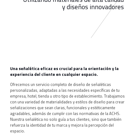
y diseños innovadores
Una señalética eficaz es crucial para la orientación y la
experiencia del cliente en cualquier espacio.
Ofrecemos un servicio completo de diseño de señaléticas
personalizadas, adaptadas a las necesidades específicas de tu
empresa, hotel, tienda u otro tipo de establecimiento. Trabajamos
con una variedad de materialidades y estilos de diseño para crear
señalizaciones que sean claras, funcionales y estéticamente
agradables, además de cumplir con las normativas de la ACHS.
Nuestra señalética no solo guía a tus clientes, sino que también
refuerza la identidad de tu marca y mejora la percepción del
espacio.