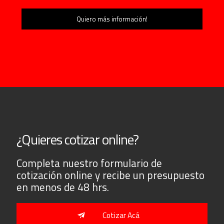
¿Quieres cotizar online?
Completa nuestro formulario de
cotización online y recibe un presupuesto
en menos de 48 hrs.
Cotizar Acá