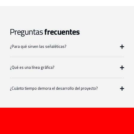
Preguntas
frecuentes
¿Para qué sirven las señaléticas?
¿Qué es una línea gráfica?
¿Cuánto tiempo demora el desarrollo del proyecto?