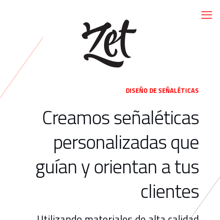
DISEÑO DE SEÑALÉTICAS
Creamos señaléticas
personalizadas que
guían y orientan a tus
clientes
Utilizando materiales de alta calidad