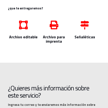
¿que te entregaremos?
Archivo editable
Archivo para
Señaléticas
imprenta
¿Quieres más información sobre
este servicio?
Ingresa tu correo y te enviaremos más información sobre