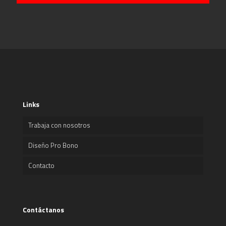
Links
Trabaja con nosotros
Diseño Pro Bono
Contacto
Contáctanos