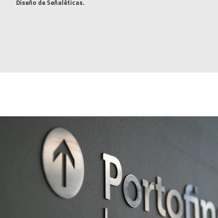
Diseño de Señaléticas.