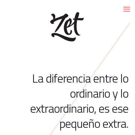
La diferencia entre lo
ordinario y lo
extraordinario, es ese
pequeño extra.