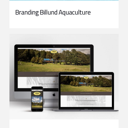
Branding Billund Aquaculture