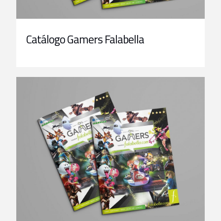
Catálogo Gamers Falabella