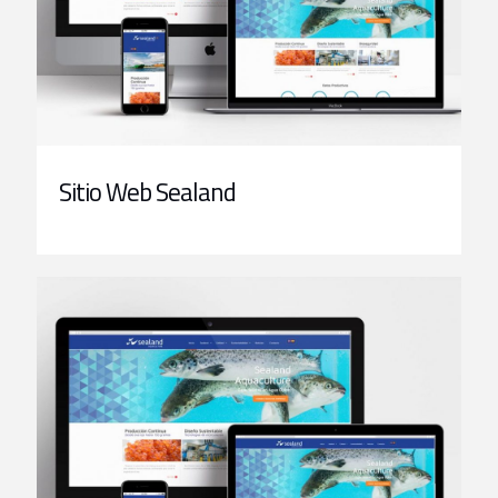
Sitio Web Sealand