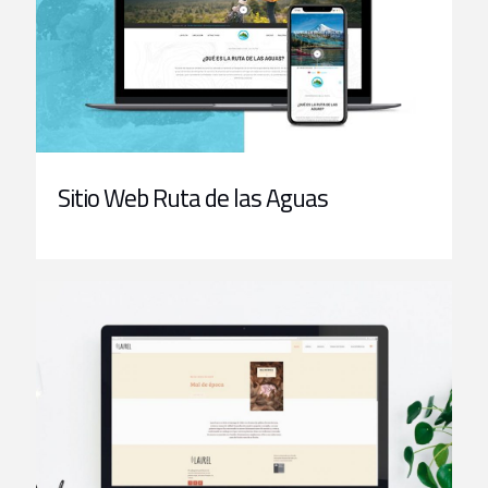
Sitio Web Ruta de las Aguas