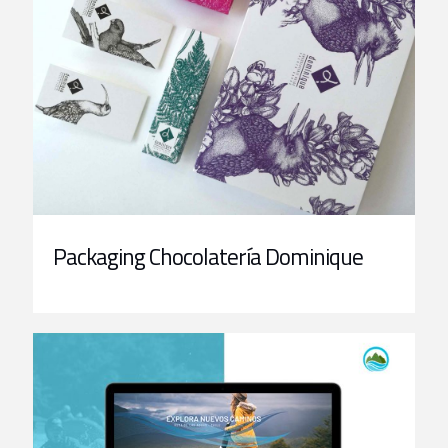
Packaging Chocolatería Dominique