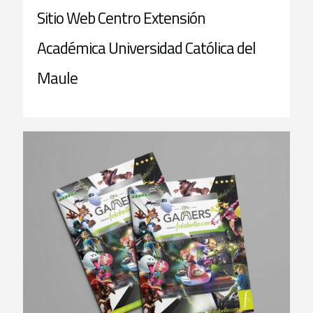
Sitio Web Centro Extensión
Académica Universidad Católica del
Maule