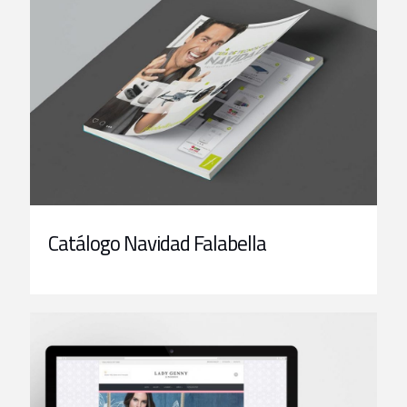
Catálogo Navidad Falabella