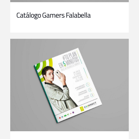
Catálogo Gamers Falabella