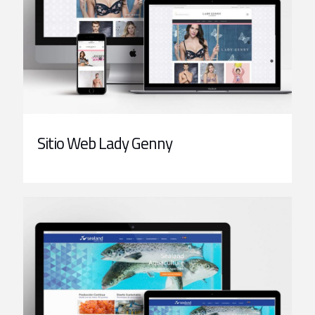
Sitio Web Lady Genny