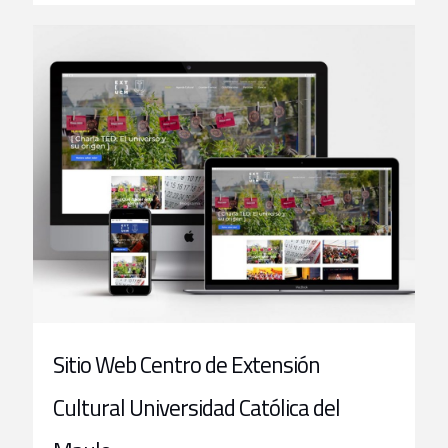
Sitio Web Centro de Extensión
Cultural Universidad Católica del