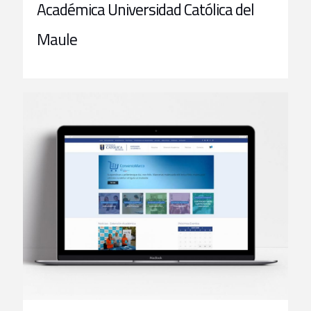
Académica Universidad Católica del
Maule