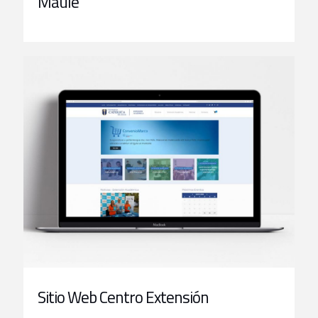
Maule
Sitio Web Centro Extensión