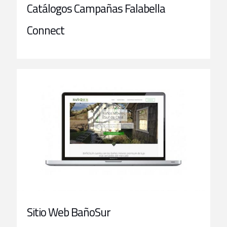
Catálogos Campañas Falabella
Connect
Sitio Web BañoSur