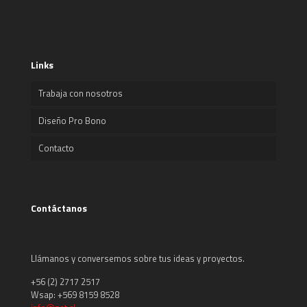
Links
Trabaja con nosotros
Diseño Pro Bono
Contacto
Contáctanos
Llámanos y conversemos sobre tus ideas y proyectos.
+56 (2) 2717 2517
Wsap: +569 8159 8528