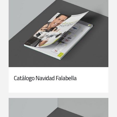
Catálogo Navidad Falabella