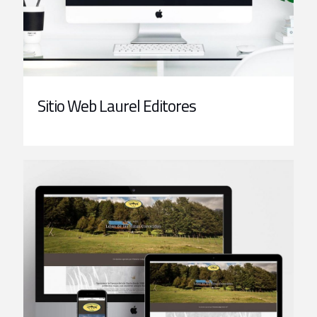
Sitio Web Laurel Editores