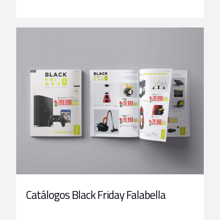
Catálogos Black Friday Falabella