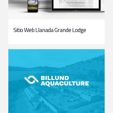
Sitio Web Llanada Grande Lodge