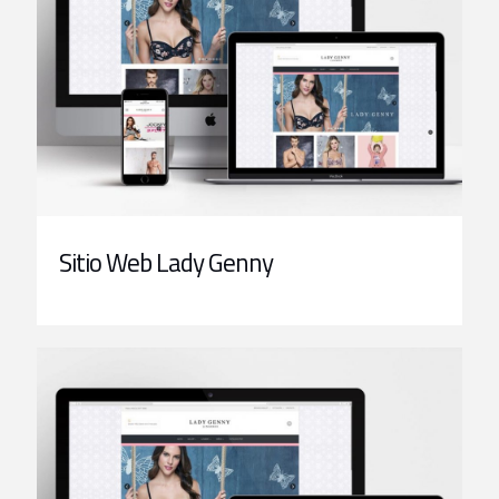
Sitio Web Lady Genny