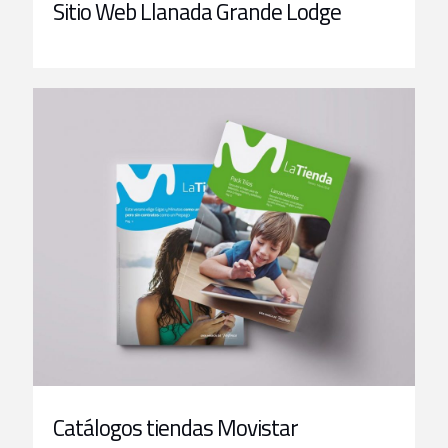
Sitio Web Llanada Grande Lodge
Catálogos tiendas Movistar