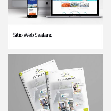
Sitio Web Sealand