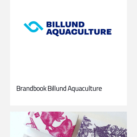
Brandbook Billund Aquaculture