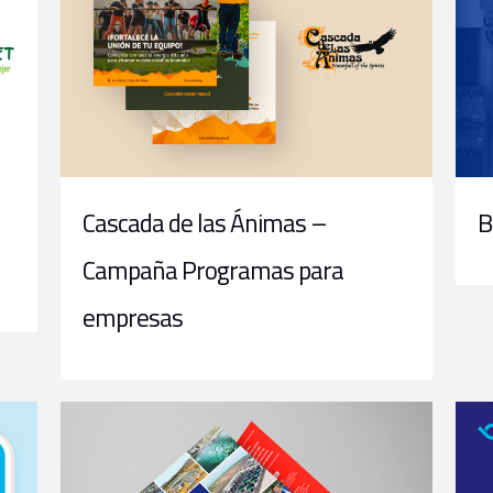
Cascada de las Ánimas –
B
Campaña Programas para
empresas