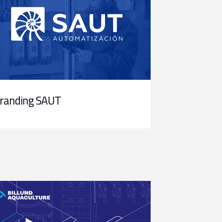
randing SAUT