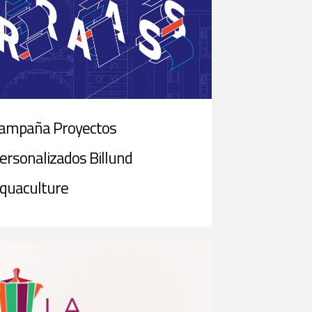
ampaña Proyectos
ersonalizados Billund
quaculture