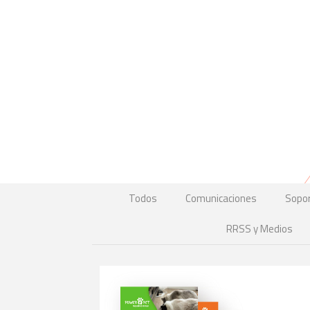
Todos
Comunicaciones
Sopo
RRSS y Medios