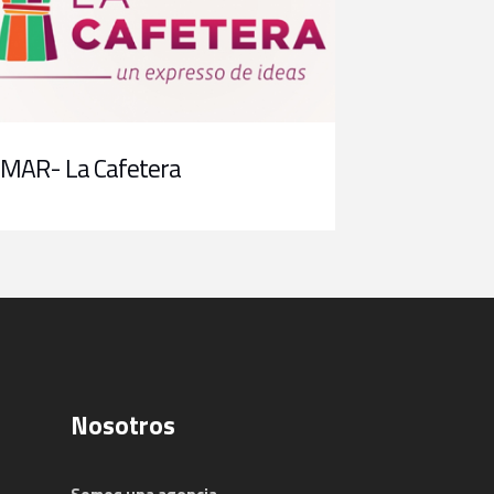
MAR- La Cafetera
Nosotros