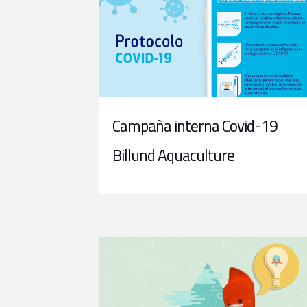
Campaña interna Covid-19
Billund Aquaculture