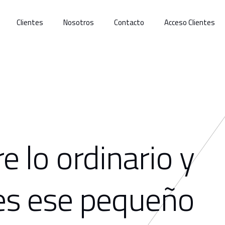
Clientes
Nosotros
Contacto
Acceso Clientes
e lo ordinario y
 es ese pequeño