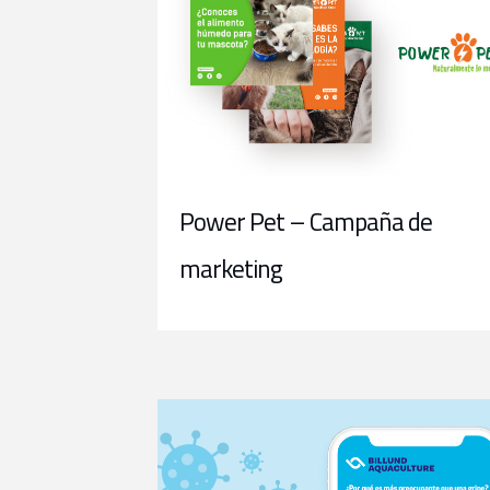
Power Pet – Campaña de
marketing