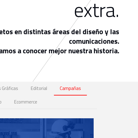
extra.
os en distintas áreas del diseño y las
comunicaciones.
tamos a conocer mejor nuestra historia.
 Gráficas
Editorial
Campañas
b
Ecommerce