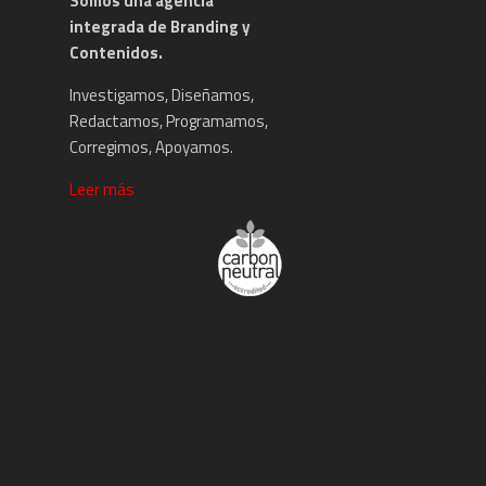
Somos una agencia
integrada de Branding y
Contenidos.
Investigamos, Diseñamos,
Redactamos, Programamos,
Corregimos, Apoyamos.
Leer más