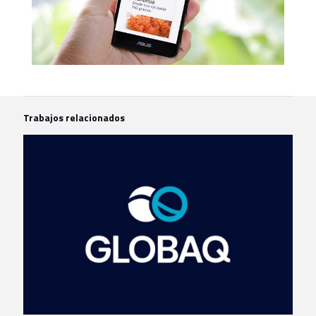
Trabajos relacionados