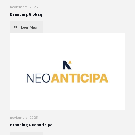
noviembre, 2025
Branding Globaq
Leer Más
noviembre, 2025
Branding Neoanticipa