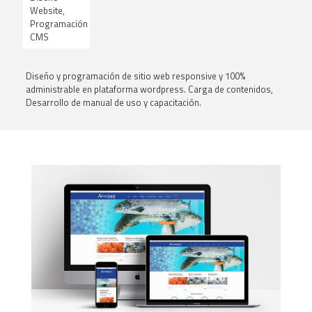
Website,
Programación
CMS
Diseño y programación de sitio web responsive y 100%
administrable en plataforma wordpress. Carga de contenidos,
Desarrollo de manual de uso y capacitación.