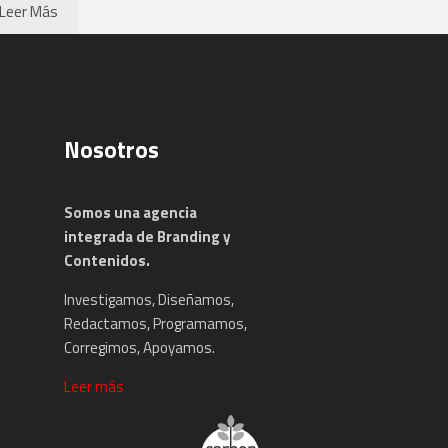
Leer Más
Nosotros
Somos una agencia
integrada de Branding y
Contenidos.
Investigamos, Diseñamos,
Redactamos, Programamos,
Corregimos, Apoyamos.
Leer más