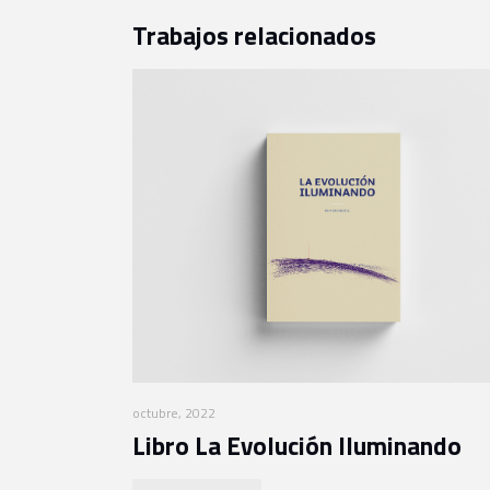
Trabajos relacionados
octubre, 2022
Libro La Evolución Iluminando