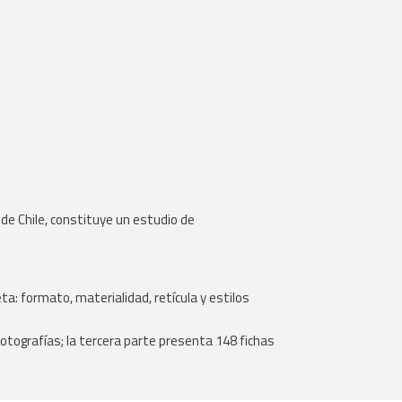
 de Chile, constituye un estudio de
ta: formato, materialidad, retícula y estilos
 fotografías; la tercera parte presenta 148 fichas