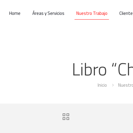
Home
Áreas y Servicios
Nuestro Trabajo
Cliente
Libro “C
Inicio
Nuestro