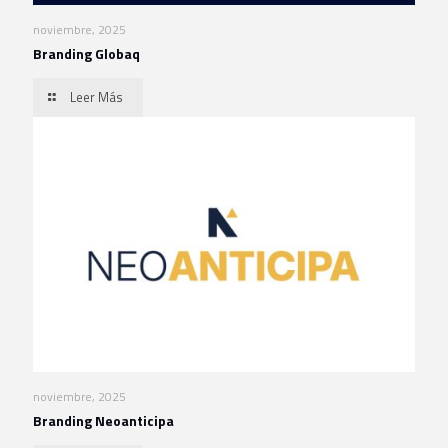
noviembre, 2025
Branding Globaq
Leer Más
noviembre, 2025
Branding Neoanticipa