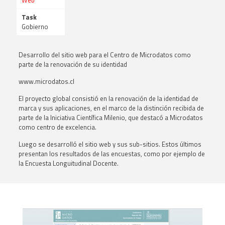
Web
Task
Gobierno
Desarrollo del sitio web para el Centro de Microdatos como
parte de la renovación de su identidad
www.microdatos.cl
El proyecto global consistió en la renovación de la identidad de
marca y sus aplicaciones, en el marco de la distinción recibida de
parte de la Iniciativa Científica Milenio, que destacó a Microdatos
como centro de excelencia.
Luego se desarrolló el sitio web y sus sub-sitios. Estos últimos
presentan los resultados de las encuestas, como por ejemplo de
la Encuesta Longuitudinal Docente.