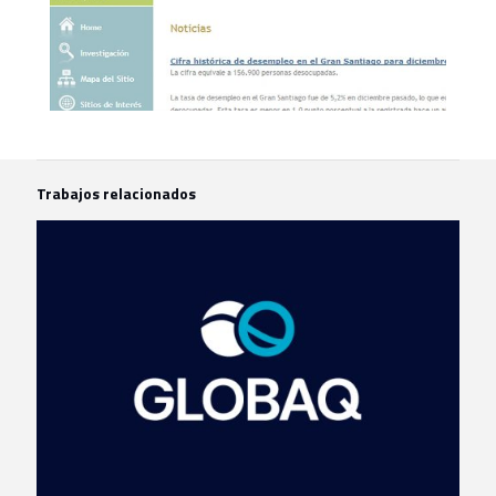
Trabajos relacionados