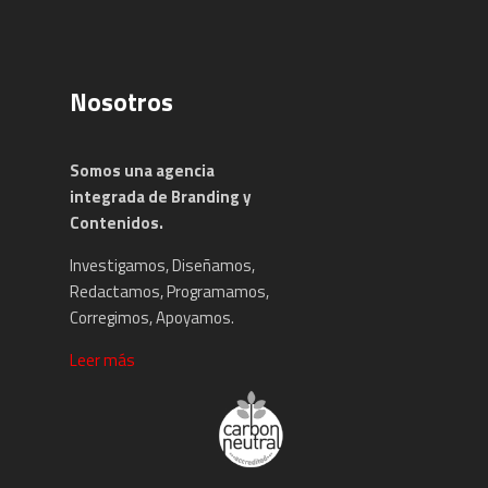
Nosotros
Somos una agencia
integrada de Branding y
Contenidos.
Investigamos, Diseñamos,
Redactamos, Programamos,
Corregimos, Apoyamos.
Leer más