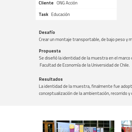
Cliente
ONG Acción
Task
Educación
Desafío
Crear un montaje transportable, de bajo peso y mo
Propuesta
Se diseñó la identidad de la muestra en el marco de
Facultad de Economía de la Universidad de Chile.
Resultados
La identidad de la muestra, finalmente fue adopt
conceptualización de la ambientación, recorrido y