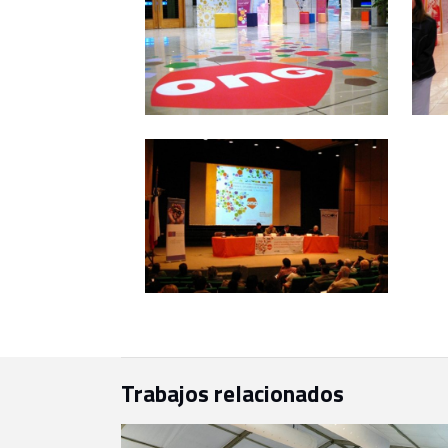
Trabajos relacionados