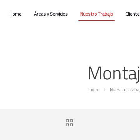
Home
Áreas y Servicios
Nuestro Trabajo
Cliente
Montaj
Inicio
Nuestro Traba