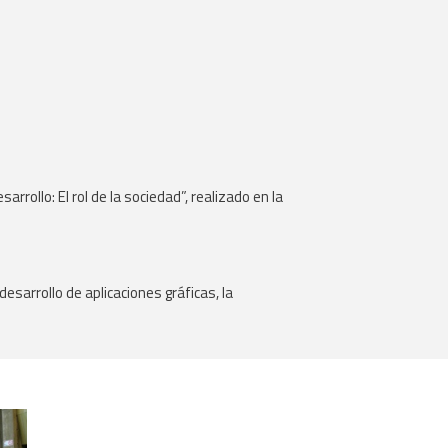
rollo: El rol de la sociedad”, realizado en la
arrollo de aplicaciones gráficas, la