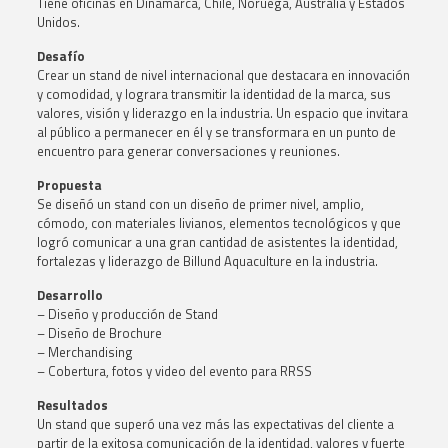
Tiene oficinas en Dinamarca, Chile, Noruega, Australia y Estados
Unidos
.
Desafío
Crear un stand de nivel internacional que destacara en innovación
y comodidad, y lograra transmitir la identidad de la marca, sus
valores, visión y liderazgo en la industria. Un espacio que invitara
al público a permanecer en él y se transformara en un punto de
encuentro para generar conversaciones y reuniones.
Propuesta
Se diseñó un stand con un diseño de primer nivel, amplio,
cómodo, con materiales livianos, elementos tecnológicos y que
logró comunicar a una gran cantidad de asistentes la identidad,
fortalezas y liderazgo de Billund Aquaculture en la industria
.
Desarrollo
– Diseño y producción de Stand
– Diseño de Brochure
– Merchandising
– Cobertura, fotos y video del evento para RRSS
Resultados
Un stand que superó una vez más las expectativas del cliente a
partir de la exitosa comunicación de la identidad, valores y fuerte