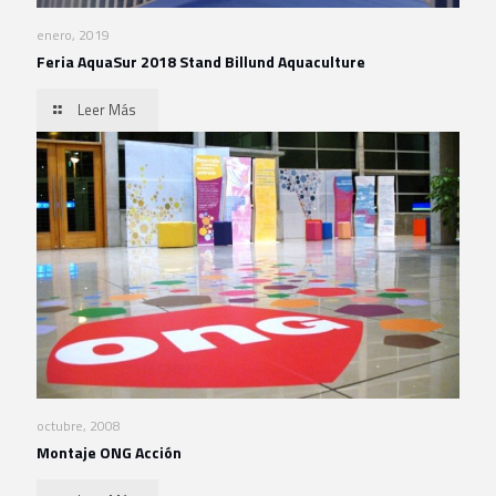
enero, 2019
Feria AquaSur 2018 Stand Billund Aquaculture
Leer Más
octubre, 2008
Montaje ONG Acción