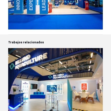
Trabajos relacionados