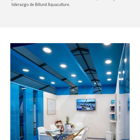
liderazgo de Billund Aquaculture
.