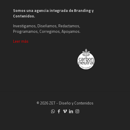
Somos una agencia integrada de Branding y
Contenidos.
Investigamos, Diseñamos, Redactamos,
Programamos, Corregimos, Apoyamos.
Leer más
© 2026 ZET - Diseño y Contenidos