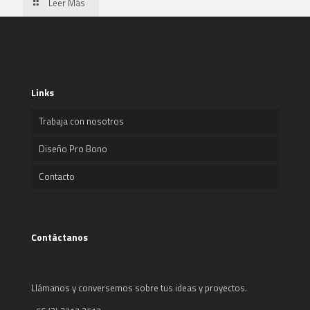
Leer Más
Links
Trabaja con nosotros
Diseño Pro Bono
Contacto
Contáctanos
Llámanos y conversemos sobre tus ideas y proyectos.