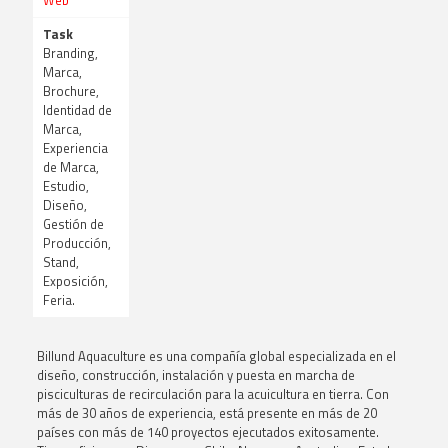
Web
Task
Branding,
Marca,
Brochure,
Identidad de
Marca,
Experiencia
de Marca,
Estudio,
Diseño,
Gestión de
Producción,
Stand,
Exposición,
Feria.
Billund Aquaculture es una compañía global especializada en el
diseño, construcción, instalación y puesta en marcha de
pisciculturas de recirculación para la acuicultura en tierra. Con
más de 30 años de experiencia, está presente en más de 20
países con más de 140 proyectos ejecutados exitosamente.