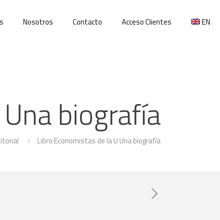
s
Nosotros
Contacto
Acceso Clientes
EN
 Una biografía
itorial
Libro Economistas de la U Una biografía