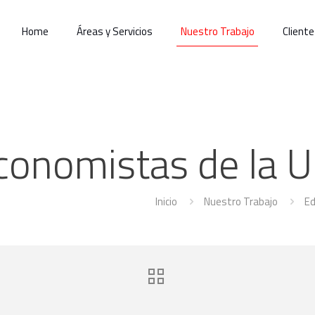
Home
Áreas y Servicios
Nuestro Trabajo
Cliente
conomistas de la U
Inicio
Nuestro Trabajo
Ed