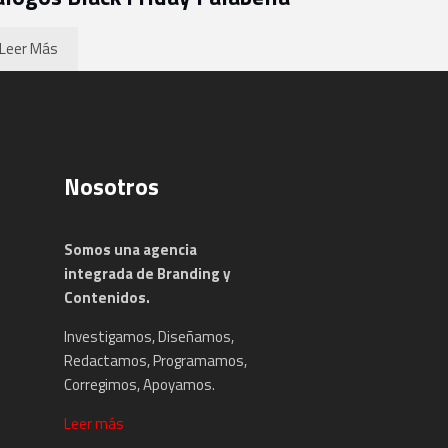
Leer Más
Nosotros
Somos una agencia
integrada de Branding y
Contenidos.
Investigamos, Diseñamos,
Redactamos, Programamos,
Corregimos, Apoyamos.
Leer más