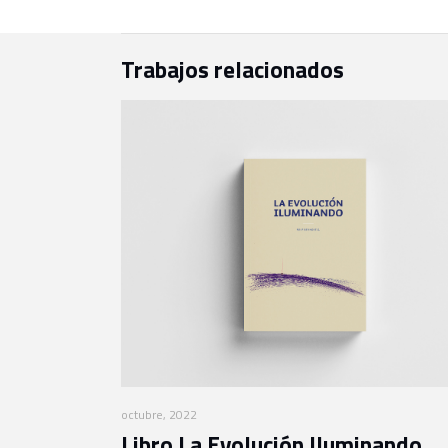
Trabajos relacionados
octubre, 2022
Libro La Evolución Iluminando