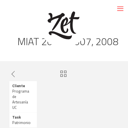
MIAT 2006, 2007, 2008
Cliente
Programa
de
Artesanía
UC
Task
Patrimonio