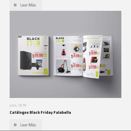
Leer Más
julio, 2018
Catálogos Black Friday Falabella
Leer Más