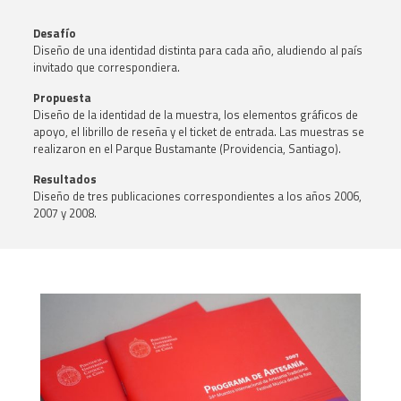
Desafío
Diseño de una identidad distinta para cada año, aludiendo al país
invitado que correspondiera.
Propuesta
Diseño de la identidad de la muestra, los elementos gráficos de
apoyo, el librillo de reseña y el ticket de entrada. Las muestras se
realizaron en el Parque Bustamante (Providencia, Santiago).
Resultados
Diseño de tres publicaciones correspondientes a los años 2006,
2007 y 2008.