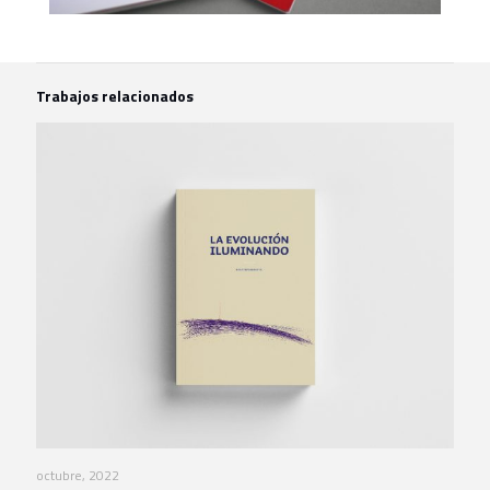
Trabajos relacionados
octubre, 2022