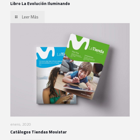
Libro La Evolución Iluminando
Leer Más
enero, 2020
Catálogos Tiendas Movistar