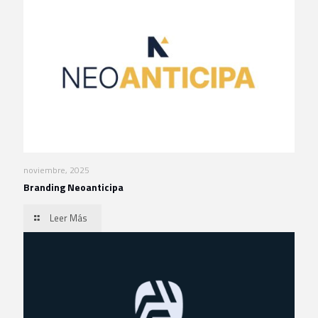
noviembre, 2025
Branding Neoanticipa
Leer Más