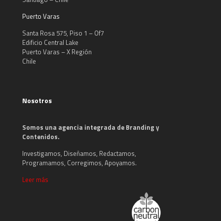
Puerto Varas
Santa Rosa 575, Piso 1 – Of7
Edificio Central Lake
Puerto Varas – X Región
Chile
Nosotros
Somos una agencia integrada de Branding y
Contenidos.
Investigamos, Diseñamos, Redactamos,
Programamos, Corregimos, Apoyamos.
Leer más