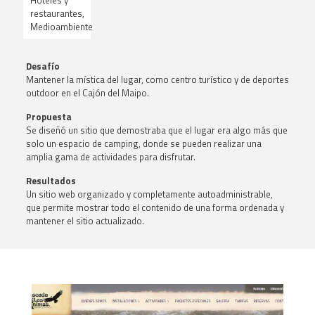
Hoteles y
restaurantes,
Medioambiente
Desafío
Mantener la mística del lugar, como centro turístico y de deportes
outdoor en el Cajón del Maipo.
Propuesta
Se diseñó un sitio que demostraba que el lugar era algo más que
solo un espacio de camping, donde se pueden realizar una
amplia gama de actividades para disfrutar.
Resultados
Un sitio web organizado y completamente autoadministrable,
que permite mostrar todo el contenido de una forma ordenada y
mantener el sitio actualizado.