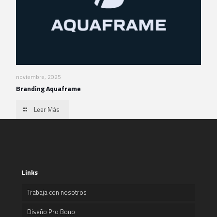
noviembre, 2025
Branding Aquaframe
Leer Más
Links
Trabaja con nosotros
Diseño Pro Bono