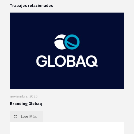
Trabajos relacionados
noviembre, 2025
Branding Globaq
Leer Más