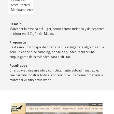
Hoteles y
restaurantes,
Medioambiente
Desafío
Mantener la mística del lugar, como centro turístico y de deportes
outdoor en el Cajón del Maipo.
Propuesta
Se diseñó un sitio que demostraba que el lugar era algo más que
solo un espacio de camping, donde se pueden realizar una
amplia gama de actividades para disfrutar.
Resultados
Un sitio web organizado y completamente autoadministrable,
que permite mostrar todo el contenido de una forma ordenada y
mantener el sitio actualizado.