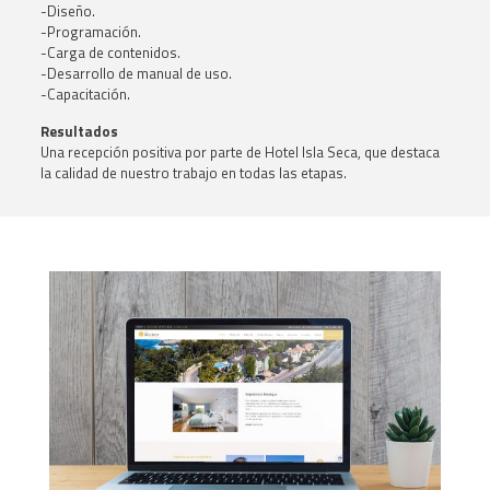
-Diseño.
-Programación.
-Carga de contenidos.
-Desarrollo de manual de uso.
-Capacitación.
Resultados
Una recepción positiva por parte de Hotel Isla Seca, que destaca
la calidad de nuestro trabajo en todas las etapas.