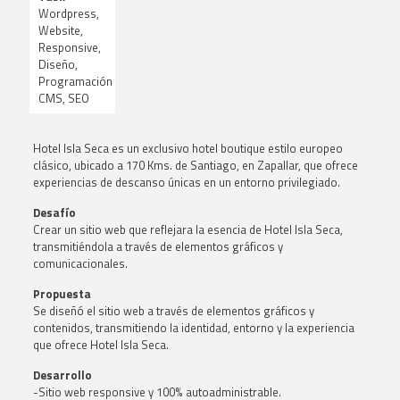
Wordpress,
Website,
Responsive,
Diseño,
Programación
CMS, SEO
Hotel Isla Seca es un exclusivo hotel boutique estilo europeo
clásico, ubicado a 170 Kms. de Santiago, en Zapallar, que ofrece
experiencias de descanso únicas en un entorno privilegiado.
Desafío
Crear un sitio web que reflejara la esencia de Hotel Isla Seca,
transmitiéndola a través de elementos gráficos y
comunicacionales.
Propuesta
Se diseñó el sitio web a través de elementos gráficos y
contenidos, transmitiendo la identidad, entorno y la experiencia
que ofrece Hotel Isla Seca.
Desarrollo
-Sitio web responsive y 100% autoadministrable.