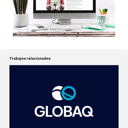
Trabajos relacionados