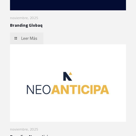
noviembre, 2025
Branding Globaq
Leer Más
noviembre, 2025