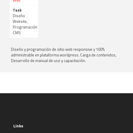
Web
Task
Diseño
Website,
Programación
CMS
Diseño y programación de sitio web responsive y 100%
administrable en plataforma wordpress. Carga de contenidos,
Desarrollo de manual de uso y capacitación.
Links