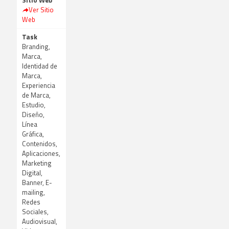
Sitio Web
Ver Sitio
Web
Task
Branding,
Marca,
Identidad de
Marca,
Experiencia
de Marca,
Estudio,
Diseño,
Línea
Gráfica,
Contenidos,
Aplicaciones,
Marketing
Digital,
Banner, E-
mailing,
Redes
Sociales,
Audiovisual,