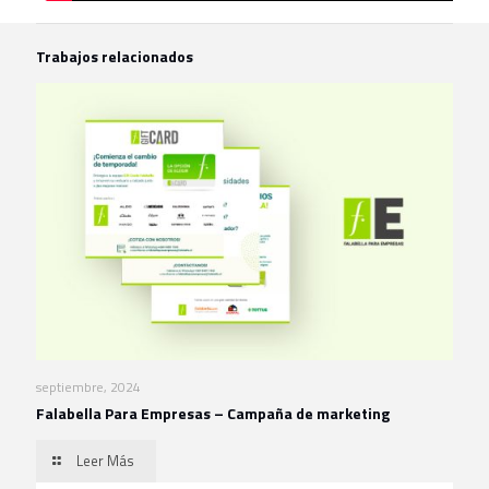
Trabajos relacionados
septiembre, 2024
Falabella Para Empresas – Campaña de marketing
Leer Más