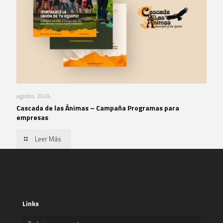
agosto, 2024
Cascada de las Ánimas – Campaña Programas para
empresas
Leer Más
Links