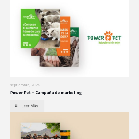
septiembre, 2024
Power Pet – Campaña de marketing
Leer Más