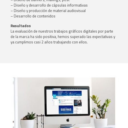
– Diseño y desarrollo de cápsulas informativas
– Diseño y producción de material audiovisual
– Desarrollo de contenidos
Resultados
La evaluación de nuestros trabajos gráficos digitales por parte
de la marca ha sido positiva, hemos superado las expectativas y
ya cumplimos casi 2 años trabajando con ellos
.