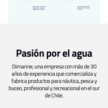
Pasión por el agua
Dimarine, una empresa con más de 30
años de experiencia que comercializa y
fabrica productos para náutica, pesca y
buceo, profesional y recreacional en el sur
de Chile.