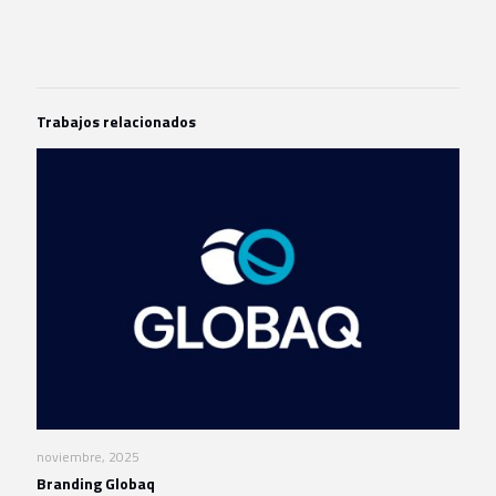
Trabajos relacionados
noviembre, 2025
Branding Globaq