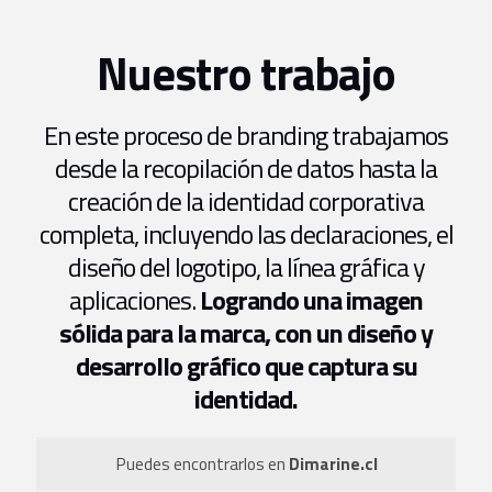
Nuestro trabajo
En este proceso de branding trabajamos
desde la recopilación de datos hasta la
creación de la identidad corporativa
completa, incluyendo las declaraciones, el
diseño del logotipo, la línea gráfica y
aplicaciones.
Logrando una imagen
sólida para la marca, con un diseño y
desarrollo gráfico que captura su
identidad.
Puedes encontrarlos en
Dimarine.cl