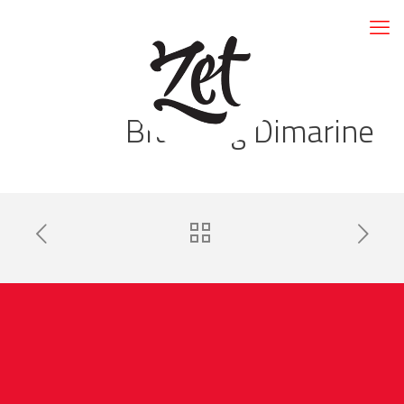
Branding Dimarine