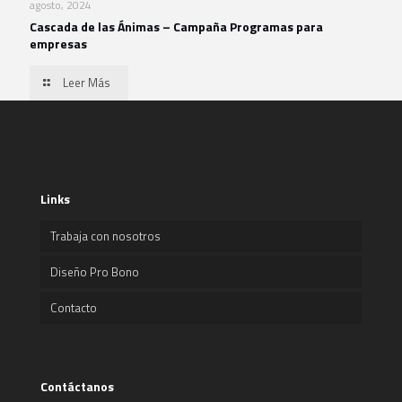
agosto, 2024
Cascada de las Ánimas – Campaña Programas para
empresas
Leer Más
Links
Trabaja con nosotros
Diseño Pro Bono
Contacto
Contáctanos