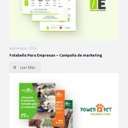
septiembre, 2024
Falabella Para Empresas – Campaña de marketing
Leer Más