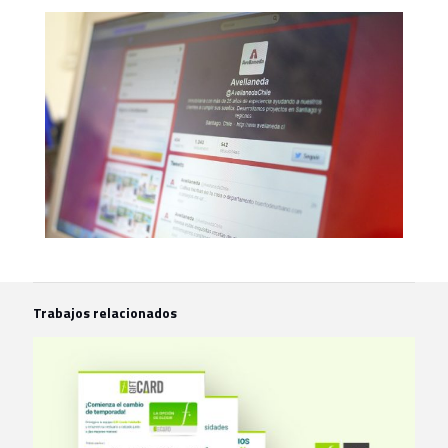
Trabajos relacionados