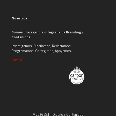
Nosotros
Somos una agencia integrada de Branding y
Contenidos.
Investigamos, Diseñamos, Redactamos,
Programamos, Corregimos, Apoyamos.
Leer más
© 2026 ZET - Diseño y Contenidos