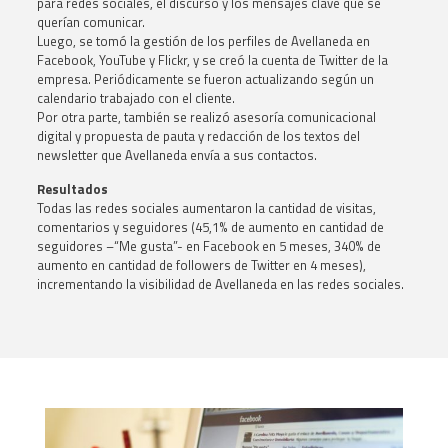
para redes sociales, el discurso y los mensajes clave que se
querían comunicar
.
Luego, se tomó la gestión de los perfiles de Avellaneda en
Facebook, YouTube y Flickr, y se creó la cuenta de Twitter de la
empresa. Periódicamente se fueron actualizando según un
calendario trabajado con el cliente
.
Por otra parte, también se realizó asesoría comunicacional
digital y propuesta de pauta y redacción de los textos del
newsletter que Avellaneda envía a sus contactos
.
Resultados
Todas las redes sociales aumentaron la cantidad de visitas,
comentarios y seguidores (45,1% de aumento en cantidad de
seguidores –“Me gusta”- en Facebook en 5 meses, 340% de
aumento en cantidad de followers de Twitter en 4 meses),
incrementando la visibilidad de Avellaneda en las redes sociales
.