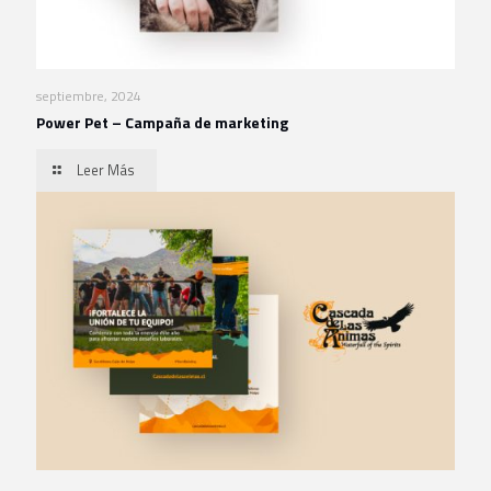
septiembre, 2024
Power Pet – Campaña de marketing
Leer Más