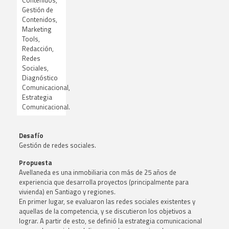
Contenidos,
Gestión de
Contenidos,
Marketing
Tools,
Redacción,
Redes
Sociales,
Diagnóstico
Comunicacional,
Estrategia
Comunicacional.
Desafío
G
estión de redes sociales.
Propuesta
Avellaneda es una inmobiliaria con más de 25 años de
experiencia que desarrolla proyectos (principalmente para
vivienda) en Santiago y regiones
.
En primer lugar, se evaluaron las redes sociales existentes y
aquellas de la competencia, y se discutieron los objetivos a
lograr. A partir de esto, se definió la estrategia comunicacional