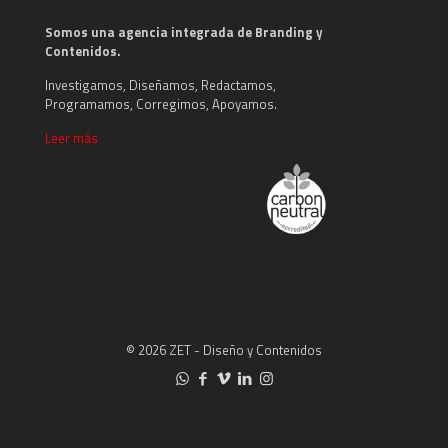
Somos una agencia integrada de Branding y
Contenidos.
Investigamos, Diseñamos, Redactamos,
Programamos, Corregimos, Apoyamos.
Leer más
© 2026 ZET - Diseño y Contenidos