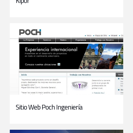
Kipor
Sitio Web Poch Ingeniería