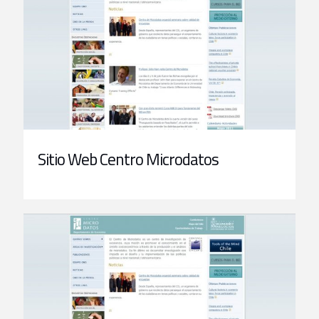
Sitio Web Centro Microdatos