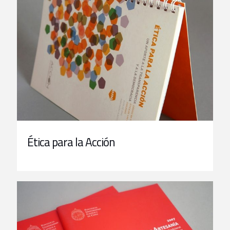
Ética para la Acción