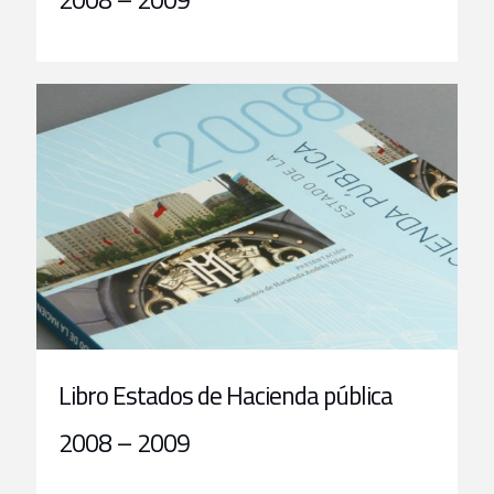
Libro Estados de Hacienda pública
2008 – 2009