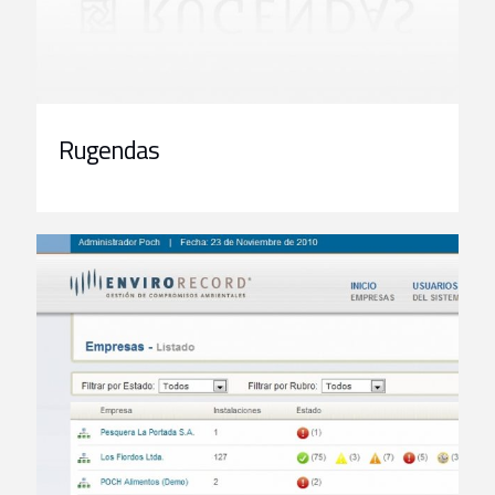
Rugendas