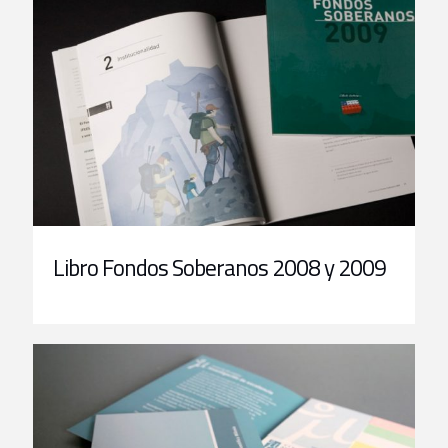
Libro Fondos Soberanos 2008 y 2009