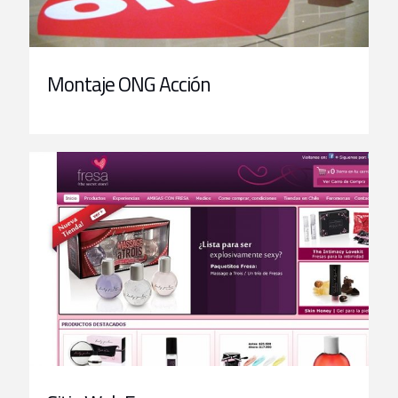
Montaje ONG Acción