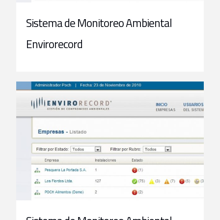
Sistema de Monitoreo Ambiental
Envirorecord