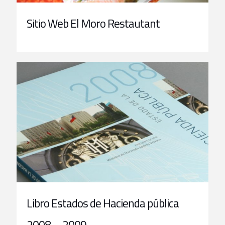
Sitio Web El Moro Restautant
Libro Estados de Hacienda pública
2008 – 2009