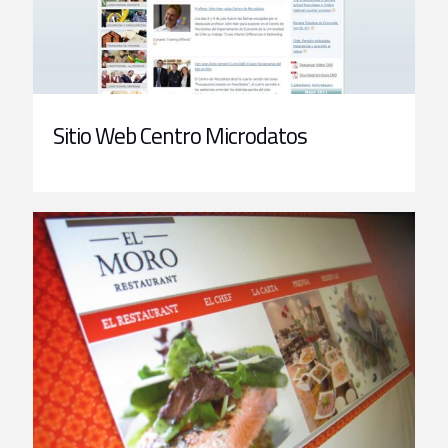
Sitio Web Centro Microdatos