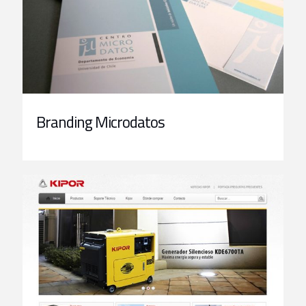
Branding Microdatos