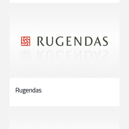
Rugendas