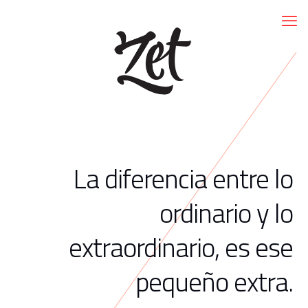
La diferencia entre lo
ordinario y lo
extraordinario, es ese
pequeño extra.