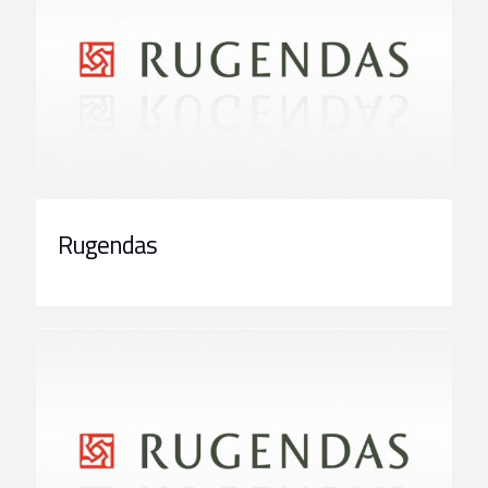
Rugendas