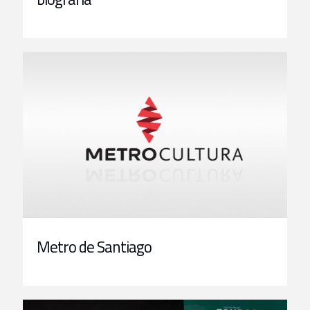
Metro de Santiago