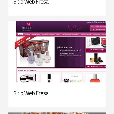
Sitio Web Fresa
Sitio Web Fresa