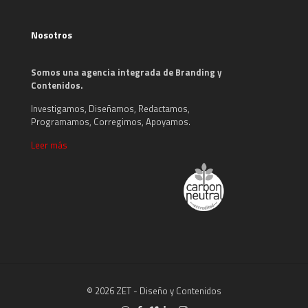
Nosotros
Somos una agencia integrada de Branding y
Contenidos.
Investigamos, Diseñamos, Redactamos,
Programamos, Corregimos, Apoyamos.
Leer más
© 2026 ZET - Diseño y Contenidos