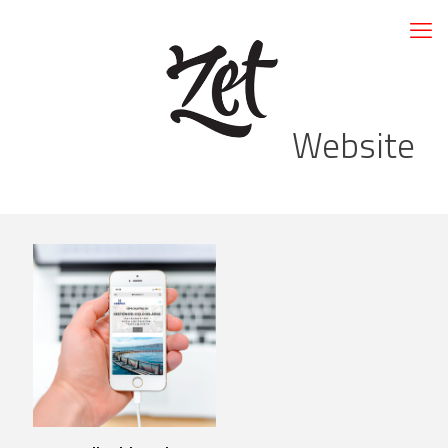
Website