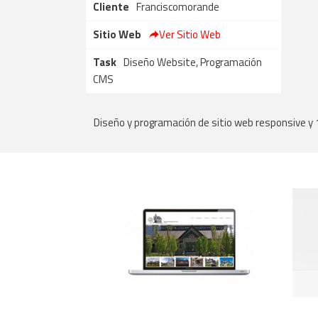
Cliente
Franciscomorande
Sitio Web
Ver Sitio Web
Task
Diseño Website, Programación
CMS
Diseño y programación de sitio web responsive y 