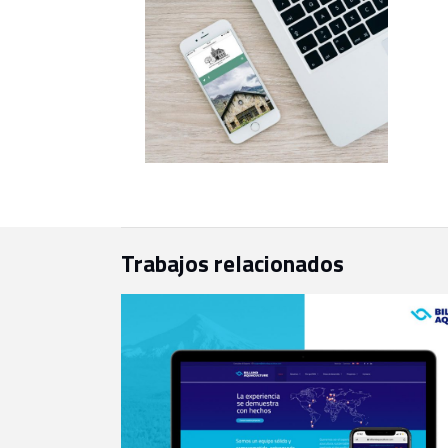
Trabajos relacionados