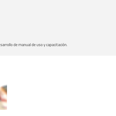
arrollo de manual de uso y capacitación.