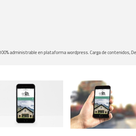
100% administrable en plataforma wordpress. Carga de contenidos, Des