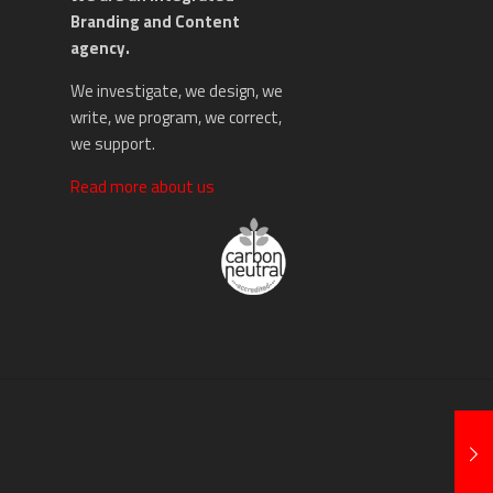
Branding and Content
agency.
We investigate, we design, we
write, we program, we correct,
we support.
Read more about us