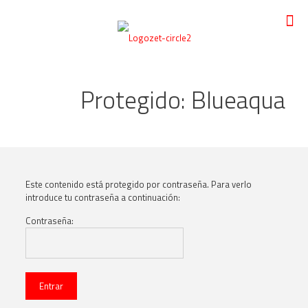
Protegido: Blueaqua
Este contenido está protegido por contraseña. Para verlo
introduce tu contraseña a continuación:
Contraseña: