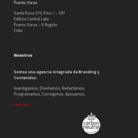
Puerto Varas
Santa Rosa 575, Piso 1 – Of7
Edificio Central Lake
Puerto Varas – X Región
Chile
Nosotros
Somos una agencia integrada de Branding y
Contenidos.
Investigamos, Diseñamos, Redactamos,
Programamos, Corregimos, Apoyamos.
Leer más