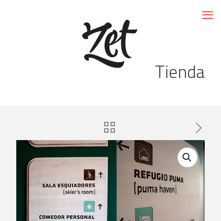
Tienda