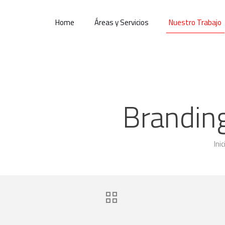
Home
Áreas y Servicios
Nuestro Trabajo
Brandin
Inic