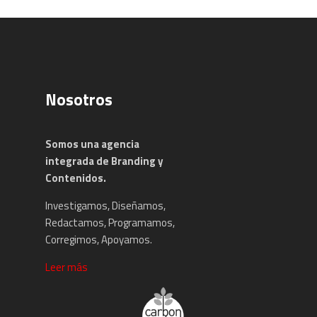
Nosotros
Somos una agencia
integrada de Branding y
Contenidos.
Investigamos, Diseñamos,
Redactamos, Programamos,
Corregimos, Apoyamos.
Leer más